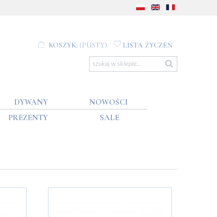
KOSZYK:
(PUSTY)
LISTA ŻYCZEŃ
DYWANY
NOWOŚCI
PREZENTY
SALE