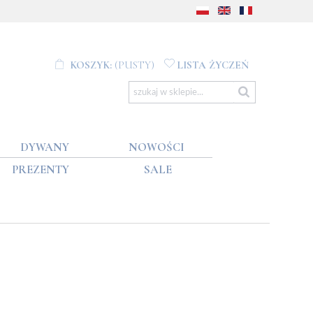
KOSZYK:
(PUSTY)
LISTA ŻYCZEŃ
DYWANY
NOWOŚCI
PREZENTY
SALE