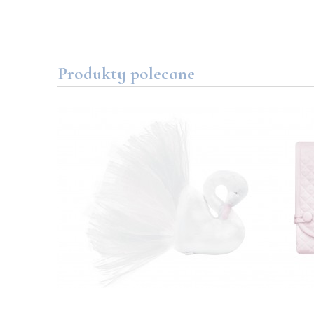
Produkty polecane