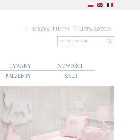
KOSZYK:
(PUSTY)
LISTA ŻYCZEŃ
DYWANY
NOWOŚCI
PREZENTY
SALE