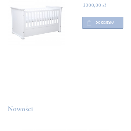
3000,00 zł
DO KOSZYKA
Nowości