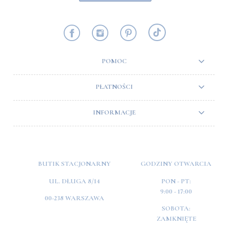
POMOC
PŁATNOŚCI
INFORMACJE
BUTIK STACJONARNY
GODZINY OTWARCIA
UL. DŁUGA 8/14
PON - PT:
9:00 - 17:00
00-238 WARSZAWA
SOBOTA:
ZAMKNIĘTE