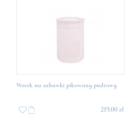
Worek na zabawki pikowany pudrowy
219,00 zł