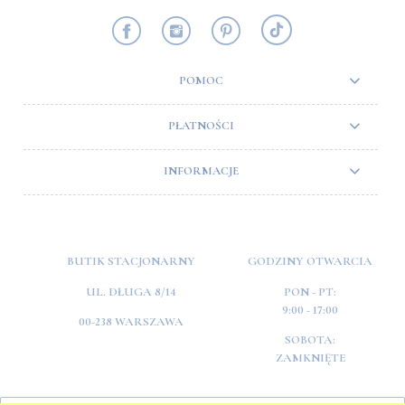
POMOC
PŁATNOŚCI
INFORMACJE
BUTIK STACJONARNY
GODZINY OTWARCIA
UL. DŁUGA 8/14
PON - PT:
9:00 - 17:00
00-238 WARSZAWA
SOBOTA:
ZAMKNIĘTE