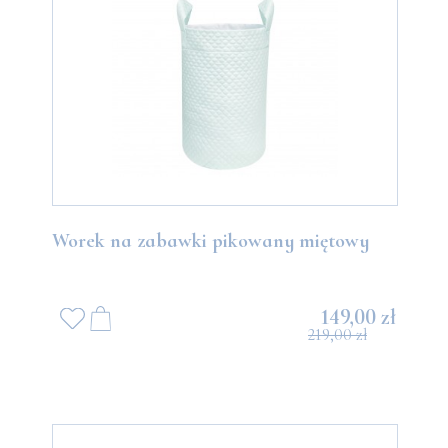
Worek na zabawki pikowany miętowy
149,00 zł
219,00 zł