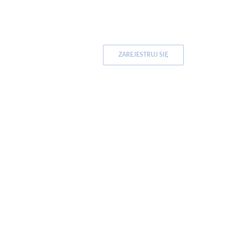
ZAREJESTRUJ SIĘ