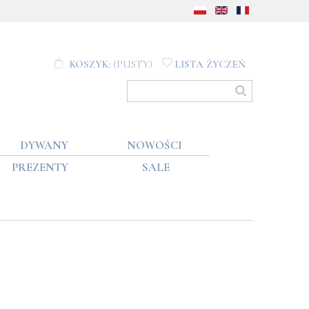
KOSZYK:
(PUSTY)
LISTA ŻYCZEŃ
DYWANY
NOWOŚCI
PREZENTY
SALE