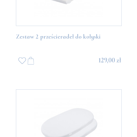
Zestaw 2 prześcieradeł do kołyski
129,00 zł