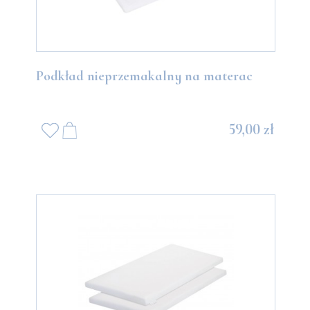
Podkład nieprzemakalny na materac
59,00 zł