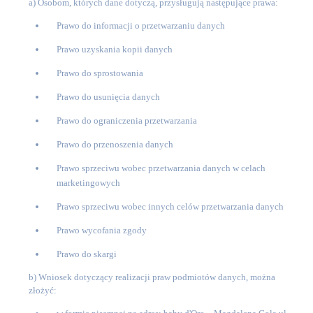
a)
Osobom, których dane dotyczą, przysługują następujące prawa:
Prawo do informacji o przetwarzaniu danych
Prawo uzyskania kopii danych
Prawo do sprostowania
Prawo do usunięcia danych
Prawo do ograniczenia przetwarzania
Prawo do przenoszenia danych
Prawo sprzeciwu wobec przetwarzania danych w celach
marketingowych
Prawo sprzeciwu wobec innych celów przetwarzania danych
Prawo wycofania zgody
Prawo do skargi
b)
Wniosek dotyczący realizacji praw podmiotów danych, można
złożyć: