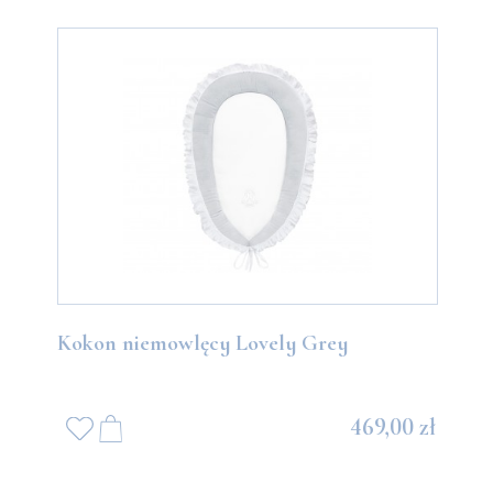
Kokon niemowlęcy Lovely Grey
469,00 zł