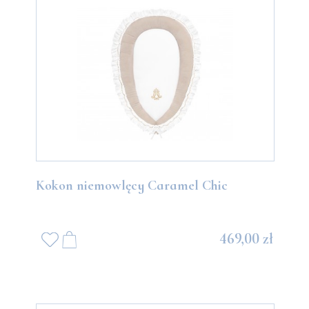
Kokon niemowlęcy Caramel Chic
469,00 zł