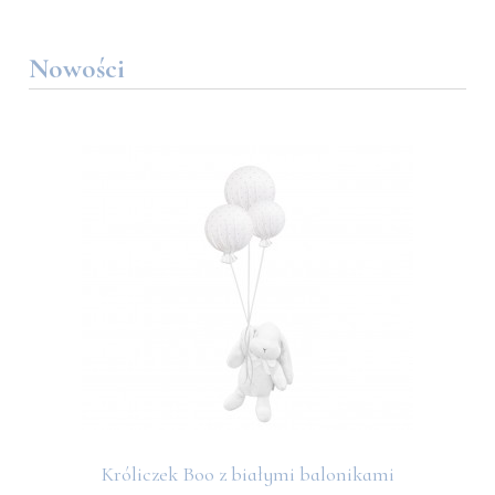
Nowości
Króliczek Boo z białymi balonikami