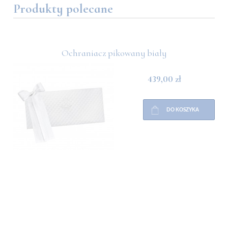
Produkty polecane
Ochraniacz pikowany biały
439,00 zł
DO KOSZYKA