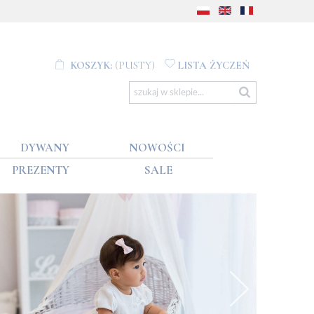
KOSZYK:
(PUSTY)
LISTA ŻYCZEŃ
DYWANY
NOWOŚCI
PREZENTY
SALE