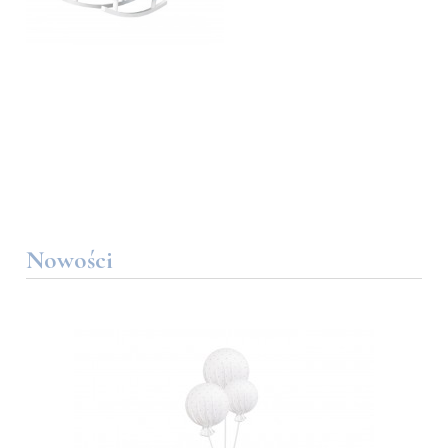
Nowości