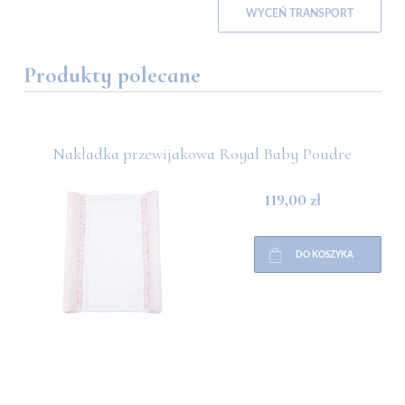
WYCEŃ TRANSPORT
Produkty polecane
Nakładka przewijakowa Royal Baby Poudre
119,00 zł
DO KOSZYKA