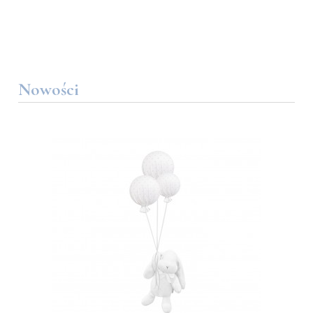
Nowości