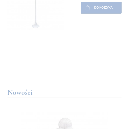
DO KOSZYKA
Nowości