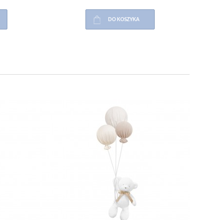
DO KOSZYKA