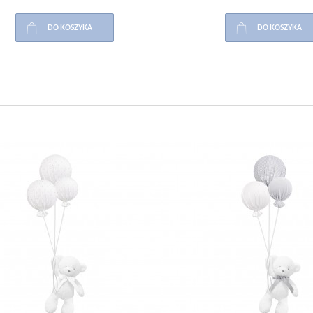
DO KOSZYKA
DO KOSZYKA