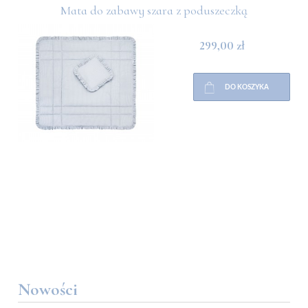
Mata do zabawy szara z poduszeczką
299,00 zł
DO KOSZYKA
Nowości