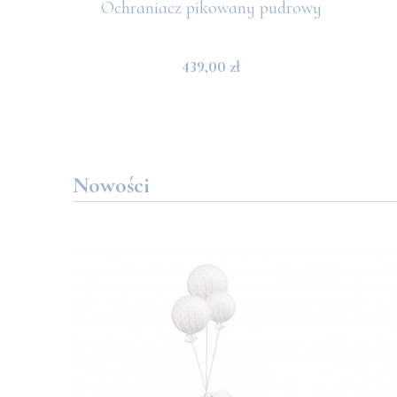
Ochraniacz pikowany pudrowy
439,00 zł
Nowości