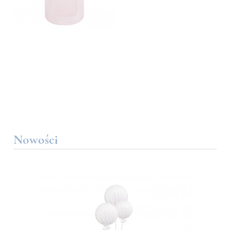
Nowości