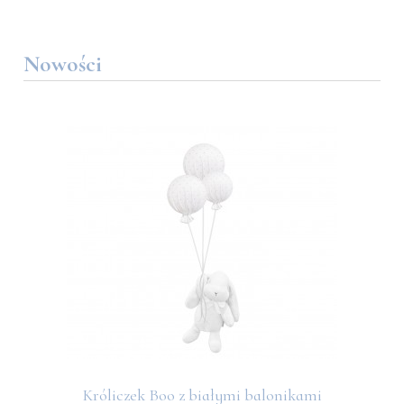
Nowości
Króliczek Boo z białymi balonikami