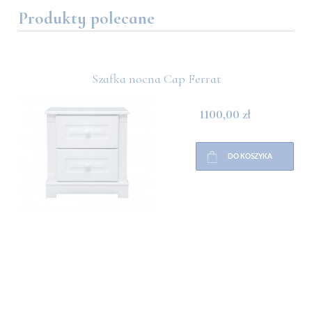
Produkty polecane
Szafka nocna Cap Ferrat
1100,00 zł
DO KOSZYKA