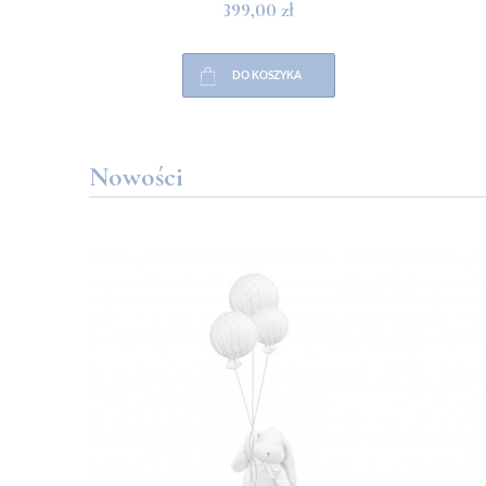
399,00 zł
DO KOSZYKA
Nowości