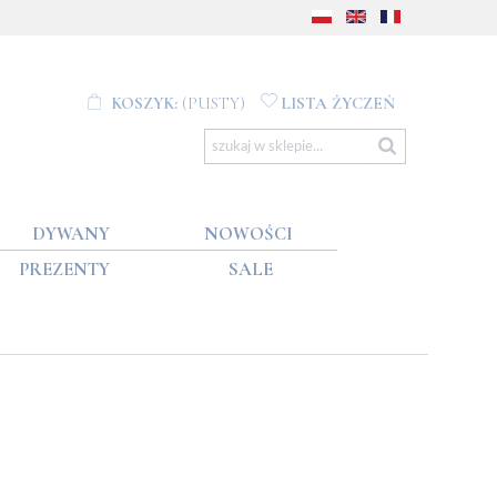
KOSZYK:
(PUSTY)
LISTA ŻYCZEŃ
DYWANY
NOWOŚCI
PREZENTY
SALE