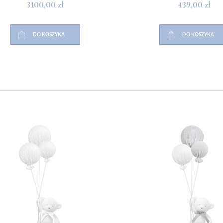
3100,00 zł
439,00 zł
DO KOSZYKA
DO KOSZYKA