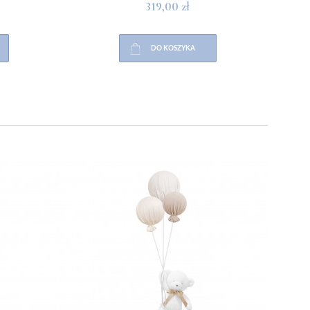
319,00 zł
DO KOSZYKA