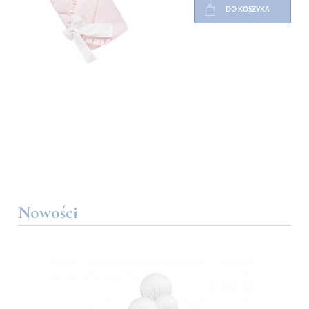
DO KOSZYKA
Nowości