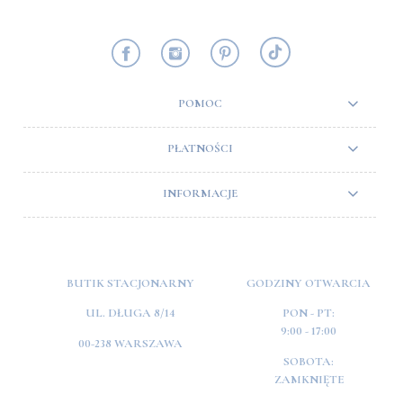
POMOC
PŁATNOŚCI
INFORMACJE
BUTIK STACJONARNY
GODZINY OTWARCIA
UL. DŁUGA 8/14
PON - PT:
9:00 - 17:00
00-238 WARSZAWA
SOBOTA:
ZAMKNIĘTE