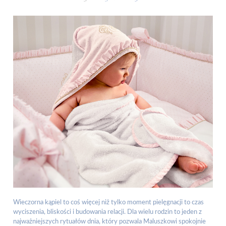
Wieczorna kąpiel to coś więcej niż tylko moment pielęgnacji to czas
wyciszenia, bliskości i budowania relacji. Dla wielu rodzin to jeden z
najważniejszych rytuałów dnia, który pozwala Maluszkowi spokojnie