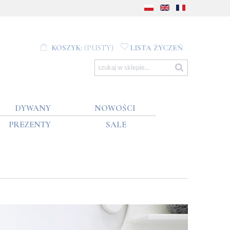
KOSZYK:
(PUSTY)
LISTA ŻYCZEŃ
DYWANY
NOWOŚCI
PREZENTY
SALE