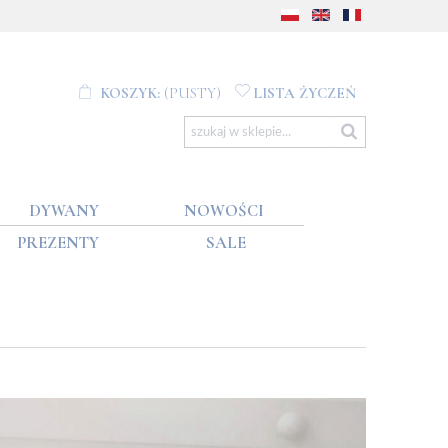
KOSZYK:
(PUSTY)
LISTA ŻYCZEŃ
DYWANY
NOWOŚCI
PREZENTY
SALE