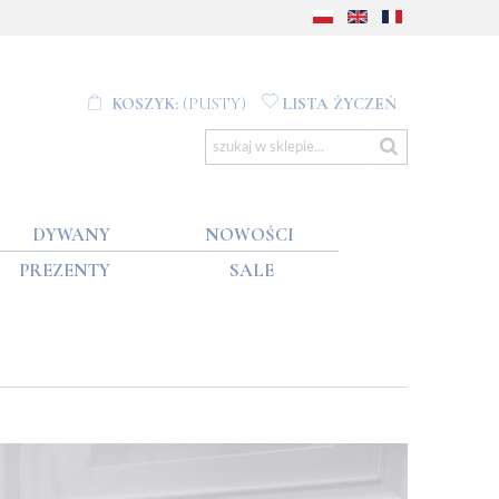
KOSZYK:
(PUSTY)
LISTA ŻYCZEŃ
DYWANY
NOWOŚCI
PREZENTY
SALE