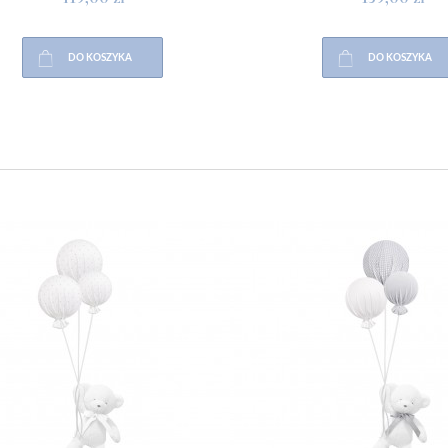
DO KOSZYKA
DO KOSZYKA