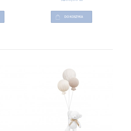
DO KOSZYKA