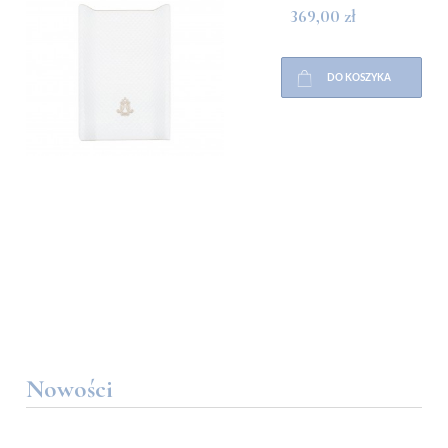
369,00 zł
DO KOSZYKA
Nowości