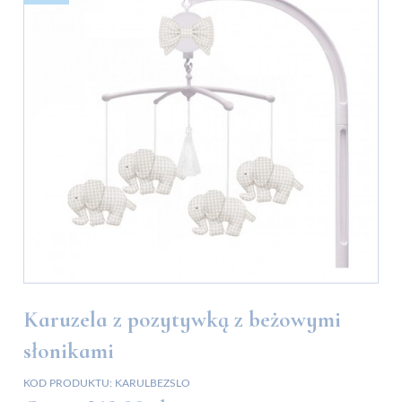
Karuzela z pozytywką z beżowymi
słonikami
KOD PRODUKTU:
KARULBEZSLO