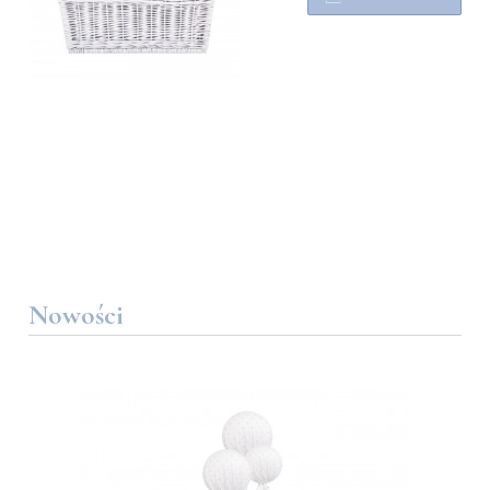
Nowości