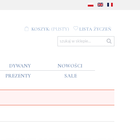
KOSZYK:
(PUSTY)
LISTA ŻYCZEŃ
DYWANY
NOWOŚCI
PREZENTY
SALE