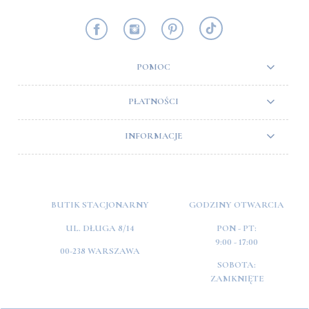
POMOC
PŁATNOŚCI
INFORMACJE
BUTIK STACJONARNY
GODZINY OTWARCIA
UL. DŁUGA 8/14
PON - PT:
9:00 - 17:00
00-238 WARSZAWA
SOBOTA:
ZAMKNIĘTE