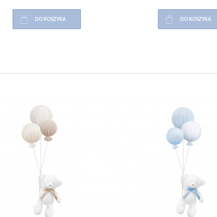
DO KOSZYKA
DO KOSZYKA