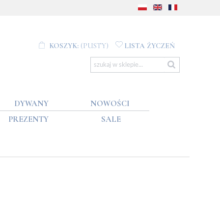
KOSZYK:
(PUSTY)
LISTA ŻYCZEŃ
DYWANY
NOWOŚCI
PREZENTY
SALE