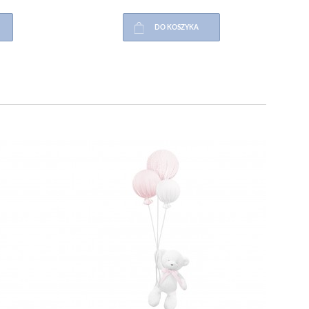
DO KOSZYKA