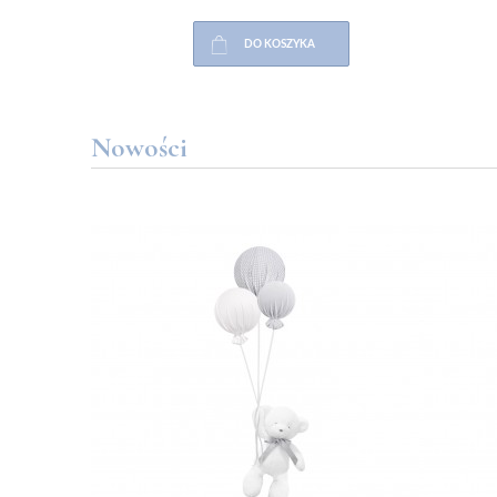
DO KOSZYKA
Nowości