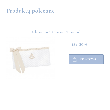
Produkty polecane
Ochraniacz Classic Almond
439,00 zł
DO KOSZYKA