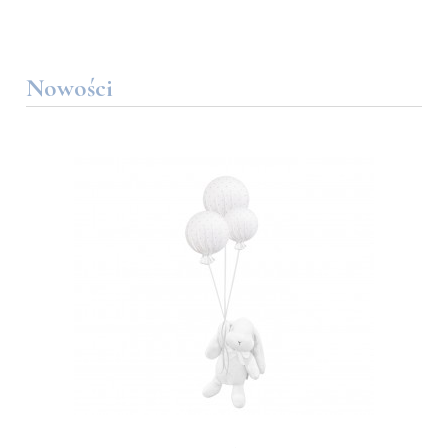
Nowości