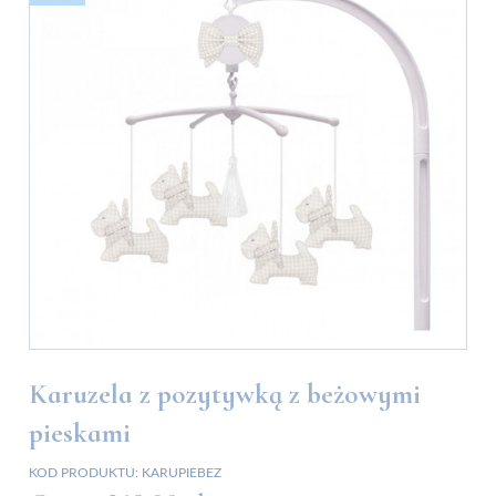
Karuzela z pozytywką z beżowymi
pieskami
KOD PRODUKTU:
KARUPIEBEZ