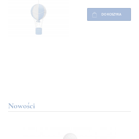
DO KOSZYKA
Nowości