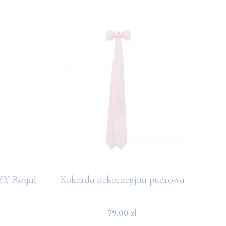
ŻY Royal
Kokarda dekoracyjna pudrowa
79,00 zł