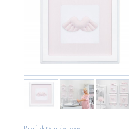
Produkty polecane