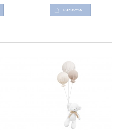
DO KOSZYKA