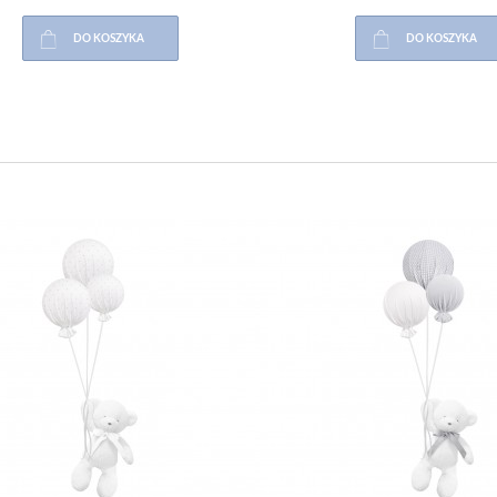
DO KOSZYKA
DO KOSZYKA