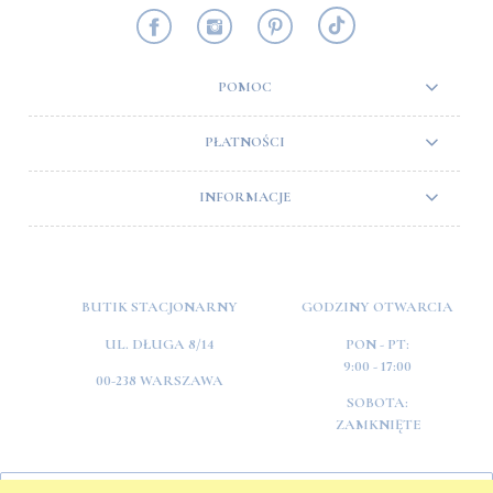
POMOC
PŁATNOŚCI
INFORMACJE
BUTIK STACJONARNY
GODZINY OTWARCIA
UL. DŁUGA 8/14
PON - PT:
9:00 - 17:00
00-238 WARSZAWA
SOBOTA:
ZAMKNIĘTE