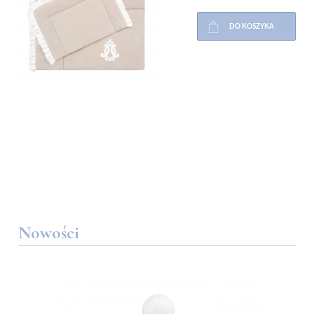
DO KOSZYKA
Nowości