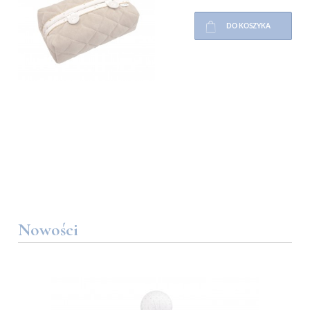
DO KOSZYKA
Nowości