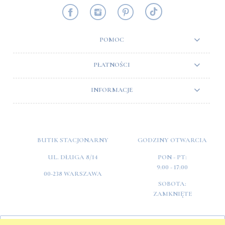
POMOC
PŁATNOŚCI
INFORMACJE
BUTIK STACJONARNY
GODZINY OTWARCIA
UL. DŁUGA 8/14
PON - PT:
9:00 - 17:00
00-238 WARSZAWA
SOBOTA:
ZAMKNIĘTE