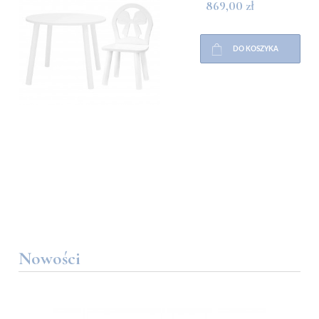
869,00 zł
DO KOSZYKA
Nowości