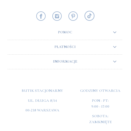
POMOC
PŁATNOŚCI
INFORMACJE
BUTIK STACJONARNY
GODZINY OTWARCIA
UL. DŁUGA 8/14
PON - PT:
9:00 - 17:00
00-238 WARSZAWA
SOBOTA:
ZAMKNIĘTE