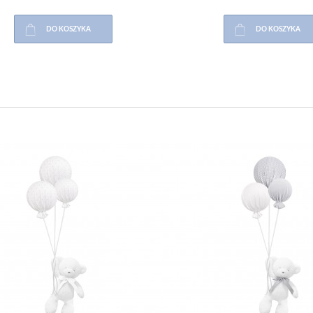
DO KOSZYKA
DO KOSZYKA