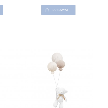
DO KOSZYKA