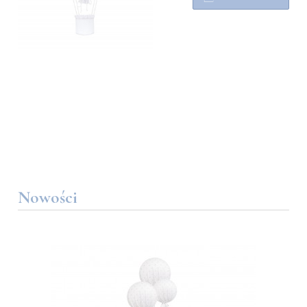
Nowości