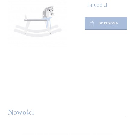
549,00 zł
DO KOSZYKA
Nowości