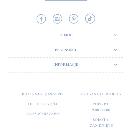
POMOC
PŁATNOŚCI
INFORMACJE
BUTIK STACJONARNY
GODZINY OTWARCIA
UL. DŁUGA 8/14
PON - PT:
9:00 - 17:00
00-238 WARSZAWA
SOBOTA:
ZAMKNIĘTE