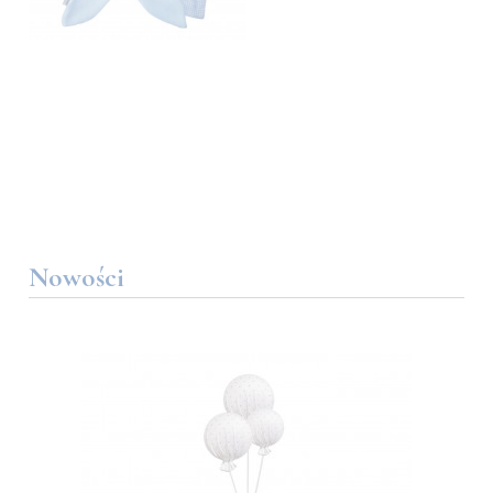
Nowości