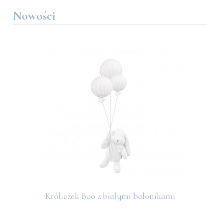
Nowości
Króliczek Boo z białymi balonikami