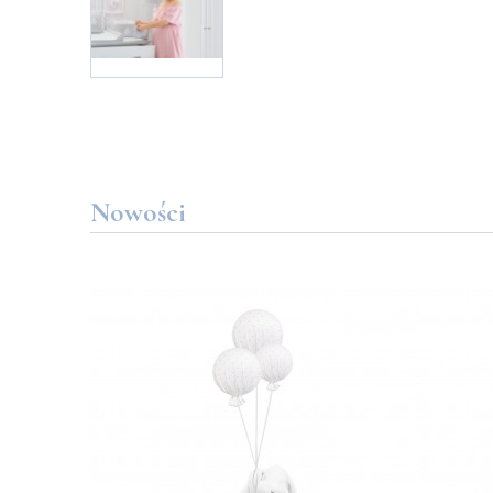
Nowości