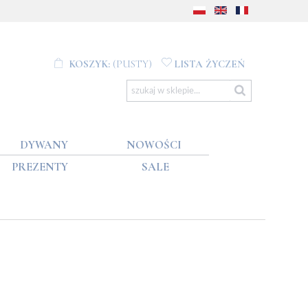
KOSZYK:
(PUSTY)
LISTA ŻYCZEŃ
DYWANY
NOWOŚCI
PREZENTY
SALE