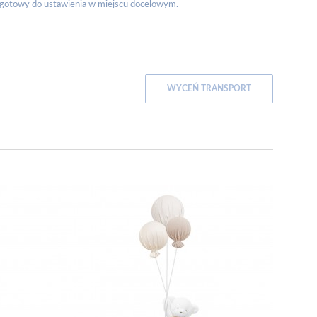
, gotowy do ustawienia w miejscu docelowym.
WYCEŃ TRANSPORT