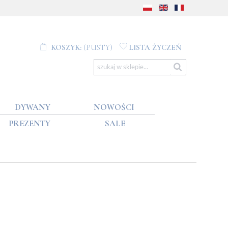
KOSZYK:
(PUSTY)
LISTA ŻYCZEŃ
DYWANY
NOWOŚCI
PREZENTY
SALE