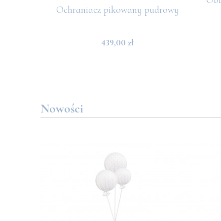
Ochraniacz pikowany pudrowy
439,00 zł
Nowości