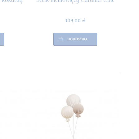
309,00 zł
DO KOSZYKA