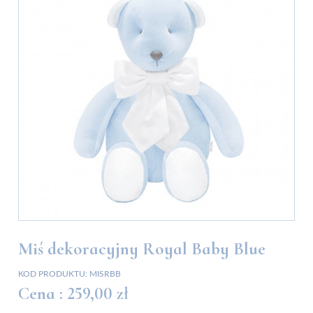
Miś dekoracyjny Royal Baby Blue
KOD PRODUKTU:
MISRBB
Cena :
259,00 zł