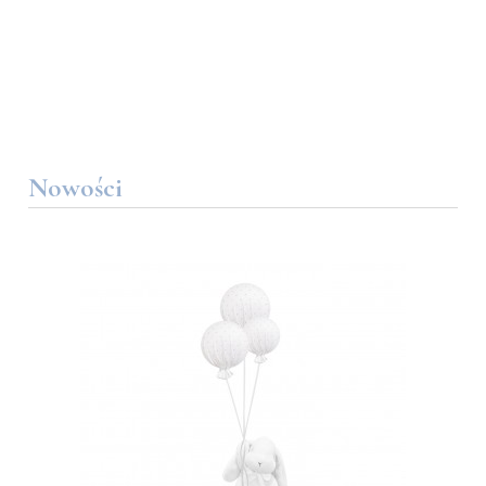
Nowości