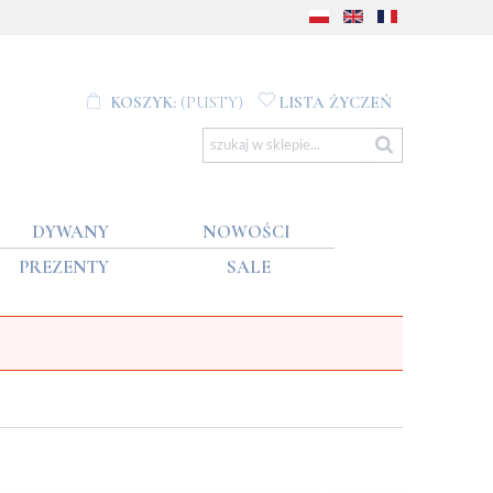
KOSZYK:
(PUSTY)
LISTA ŻYCZEŃ
DYWANY
NOWOŚCI
PREZENTY
SALE