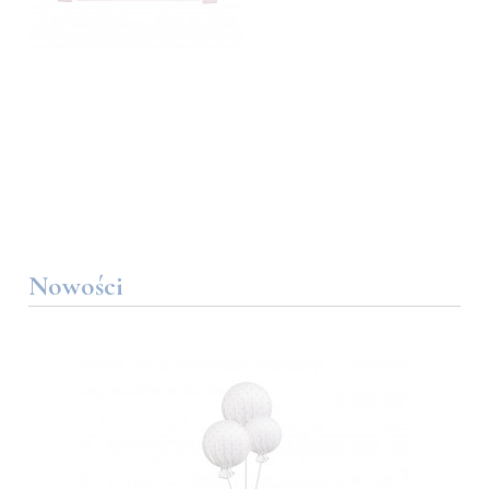
Nowości