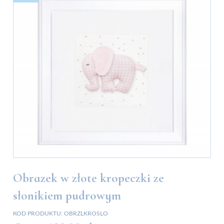
Obrazek w złote kropeczki ze
słonikiem pudrowym
KOD PRODUKTU:
OBRZLKROSLO