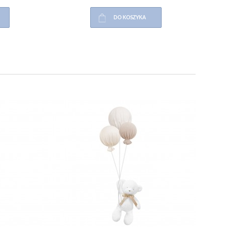
DO KOSZYKA