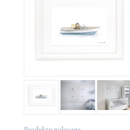
Produkty polecane