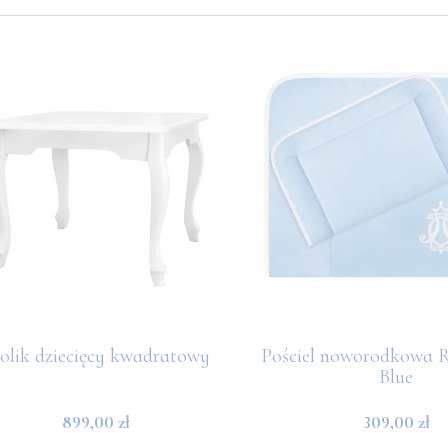
olik dziecięcy kwadratowy
Pościel noworodkowa R
Blue
899,00 zł
309,00 zł