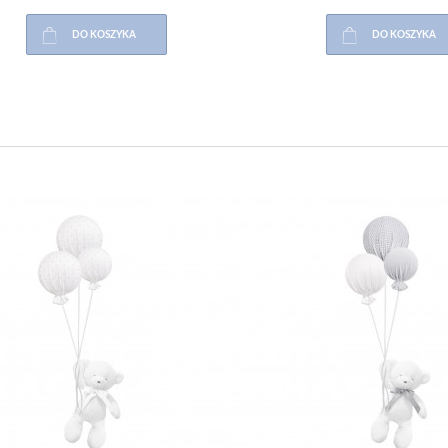
DO KOSZYKA
DO KOSZYKA